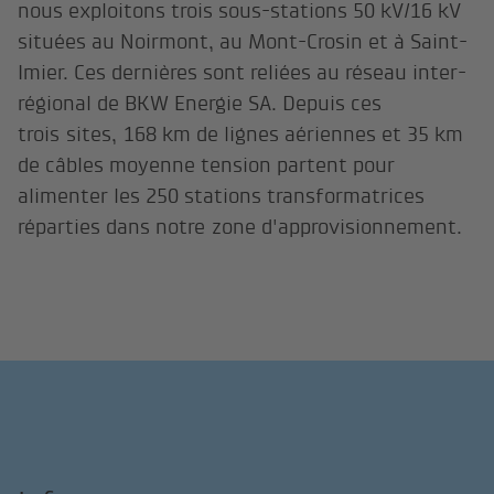
nous exploitons trois sous-stations 50 kV/16 kV
situées au Noirmont, au Mont-Crosin et à Saint-
Imier. Ces dernières sont reliées au réseau inter-
régional de BKW Energie SA. Depuis ces
trois sites, 168 km de lignes aériennes et 35 km
de câbles moyenne tension partent pour
alimenter les 250 stations transformatrices
réparties dans notre zone d'approvisionnement.