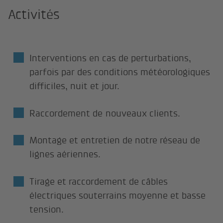
Activités
Interventions en cas de perturbations,
parfois par des conditions météorologiques
difficiles, nuit et jour.
Raccordement de nouveaux clients.
Montage et entretien de notre réseau de
lignes aériennes.
Tirage et raccordement de câbles
électriques souterrains moyenne et basse
tension.