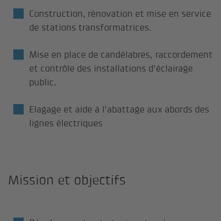
Construction, rénovation et mise en service
de stations transformatrices.
Mise en place de candélabres, raccordement
et contrôle des installations d'éclairage
public.
Elagage et aide à l'abattage aux abords des
lignes électriques
Mission et objectifs