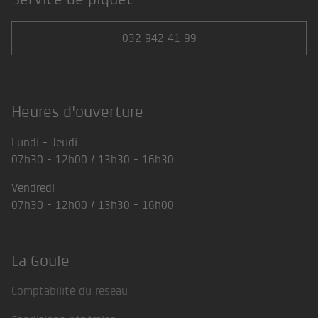
032 942 41 99
Heures d'ouverture
Lundi - Jeudi
07h30 - 12h00 / 13h30 - 16h30
Vendredi
07h30 - 12h00 / 13h30 - 16h00
La Goule
Comptabilité du réseau