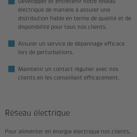
Développer et entretenir notre réseau
électrique de manière à assurer une
distribution fiable en terme de qualité et de
disponibilité pour tous nos clients.
Assurer un service de dépannage efficace
lors de perturbations.
Maintenir un contact régulier avec nos
clients en les conseillant efficacement.
Réseau électrique
Pour alimenter en énergie électrique nos clients,