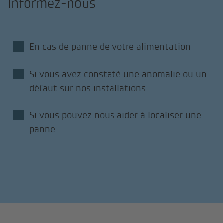
Informez-nous
En cas de panne de votre alimentation
Si vous avez constaté une anomalie ou un
défaut sur nos installations
Si vous pouvez nous aider à localiser une
panne